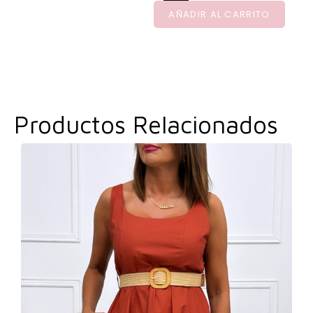
AÑADIR AL CARRITO
Productos Relacionados