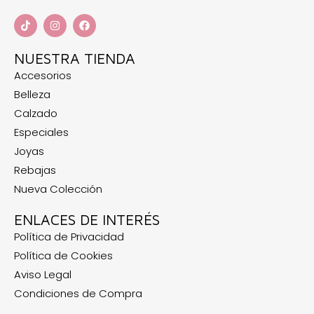
NUESTRA TIENDA
Accesorios
Belleza
Calzado
Especiales
Joyas
Rebajas
Nueva Colección
ENLACES DE INTERÉS
Política de Privacidad
Política de Cookies
Aviso Legal
Condiciones de Compra