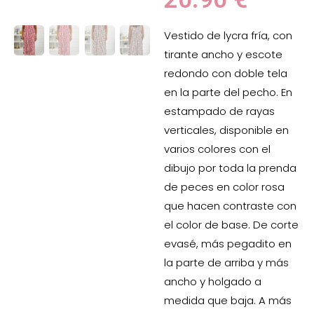
Vestido de lycra fría, con
tirante ancho y escote
redondo con doble tela
en la parte del pecho. En
estampado de rayas
verticales, disponible en
varios colores con el
dibujo por toda la prenda
de peces en color rosa
que hacen contraste con
el color de base. De corte
evasé, más pegadito en
la parte de arriba y más
ancho y holgado a
medida que baja. A más