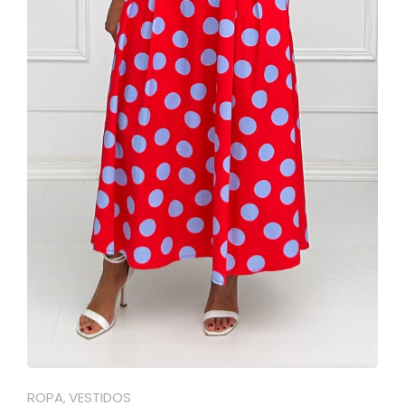
ROPA
VESTIDOS
,