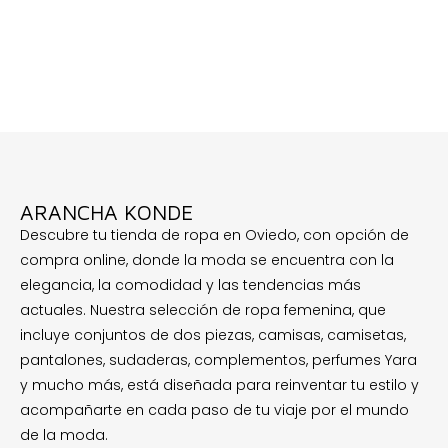
ARANCHA KONDE
Descubre tu tienda de ropa en Oviedo, con opción de
compra online, donde la moda se encuentra con la
elegancia, la comodidad y las tendencias más
actuales. Nuestra selección de ropa femenina, que
incluye conjuntos de dos piezas, camisas, camisetas,
pantalones, sudaderas, complementos, perfumes Yara
y mucho más, está diseñada para reinventar tu estilo y
acompañarte en cada paso de tu viaje por el mundo
de la moda.