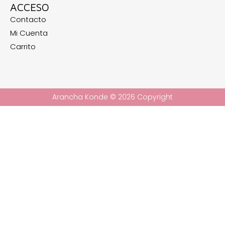
ACCESO
Contacto
Mi Cuenta
Carrito
Arancha Konde © 2026 Copyright