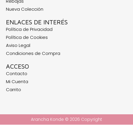
Rebajas
Nueva Colección
ENLACES DE INTERÉS
Política de Privacidad
Política de Cookies
Aviso Legal
Condiciones de Compra
ACCESO
Contacto
Mi Cuenta
Carrito
Arancha Konde © 2026 Copyright