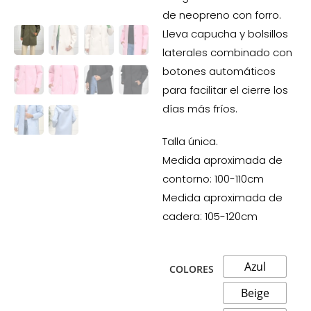
de neopreno con forro.
Lleva capucha y bolsillos
laterales combinado con
botones automáticos
para facilitar el cierre los
días más fríos.
Talla única.
Medida aproximada de
contorno: 100-110cm
Medida aproximada de
cadera: 105-120cm
Azul
COLORES
Beige