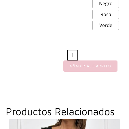
Negro
Rosa
Verde
AÑADIR AL CARRITO
Productos Relacionados