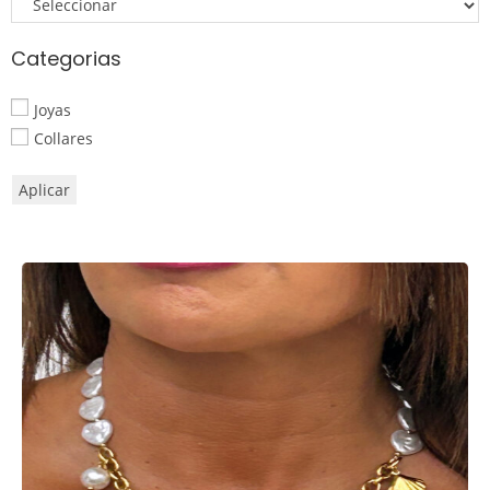
Categorias
Joyas
Collares
Aplicar