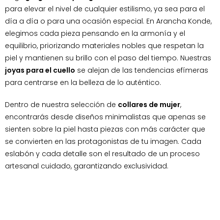
para elevar el nivel de cualquier estilismo, ya sea para el
día a día o para una ocasión especial. En Arancha Konde,
elegimos cada pieza pensando en la armonía y el
equilibrio, priorizando materiales nobles que respetan la
piel y mantienen su brillo con el paso del tiempo. Nuestras
joyas para el cuello
se alejan de las tendencias efímeras
para centrarse en la belleza de lo auténtico.
Dentro de nuestra selección de
collares de mujer
,
encontrarás desde diseños minimalistas que apenas se
sienten sobre la piel hasta piezas con más carácter que
se convierten en las protagonistas de tu imagen. Cada
eslabón y cada detalle son el resultado de un proceso
artesanal cuidado, garantizando exclusividad.