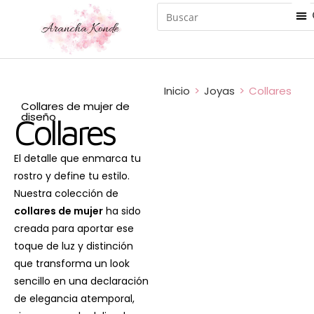
Inicio
>
Joyas
>
Collares
Collares de mujer de
diseño
Collares
El detalle que enmarca tu
rostro y define tu estilo.
Nuestra colección de
collares de mujer
ha sido
creada para aportar ese
toque de luz y distinción
que transforma un look
sencillo en una declaración
de elegancia atemporal,