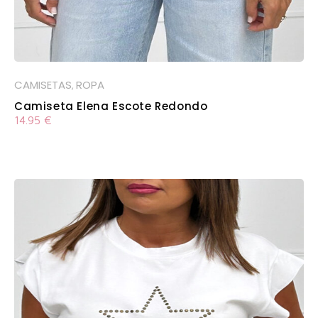
CAMISETAS
ROPA
,
Camiseta Elena Escote Redondo
14.95
€