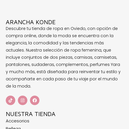
ARANCHA KONDE
Descubre tu tienda de ropa en Oviedo, con opción de
compra online, donde la moda se encuentra con la
elegancia, la comodidad y las tendencias más
actuales. Nuestra selección de ropa femenina, que
incluye conjuntos de dos piezas, camisas, camisetas,
pantalones, sudaderas, complementos, perfumes Yara
y mucho más, está diseñada para reinventar tu estilo y
acompañarte en cada paso de tu viaje por el mundo
de la moda.
NUESTRA TIENDA
Accesorios
Belleza