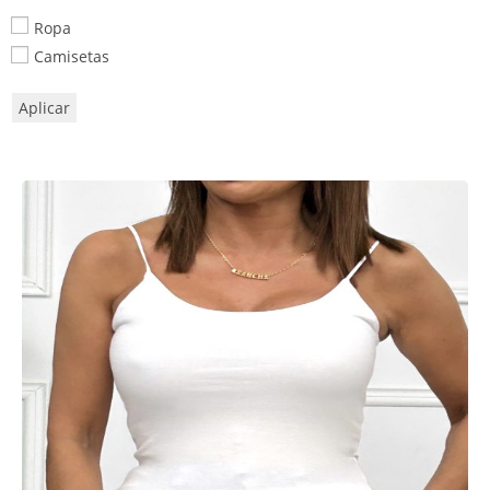
Ropa
Camisetas
Aplicar