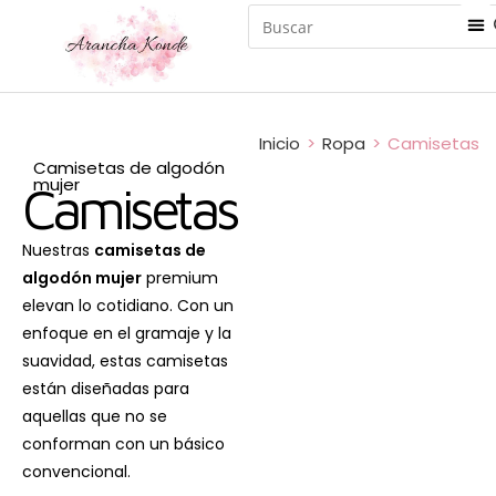
Inicio
>
Ropa
>
Camisetas
Camisetas de algodón
mujer
Camisetas
Nuestras
camisetas de
algodón mujer
premium
elevan lo cotidiano. Con un
enfoque en el gramaje y la
suavidad, estas camisetas
están diseñadas para
aquellas que no se
conforman con un básico
convencional.