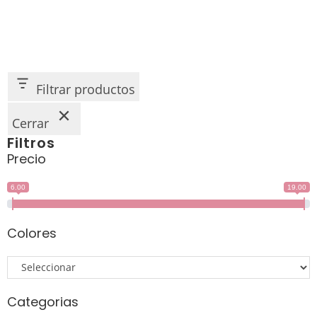
Filtrar productos
Cerrar
Filtros
Precio
6.00
19.00
Colores
Categorias