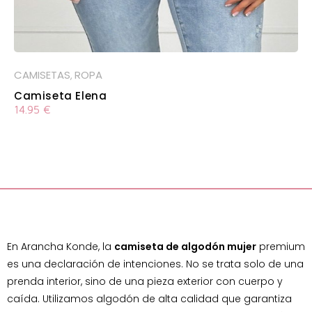
CAMISETAS
ROPA
,
Camiseta Elena
14.95
€
En Arancha Konde, la
camiseta de algodón mujer
premium
es una declaración de intenciones. No se trata solo de una
prenda interior, sino de una pieza exterior con cuerpo y
caída. Utilizamos algodón de alta calidad que garantiza