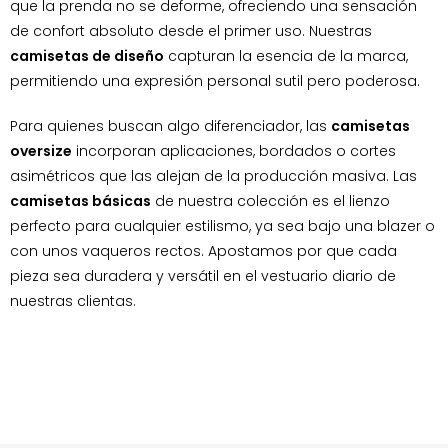
que la prenda no se deforme, ofreciendo una sensación
de confort absoluto desde el primer uso. Nuestras
camisetas de diseño
capturan la esencia de la marca,
permitiendo una expresión personal sutil pero poderosa.
Para quienes buscan algo diferenciador, las
camisetas
oversize
incorporan aplicaciones, bordados o cortes
asimétricos que las alejan de la producción masiva. Las
camisetas básicas
de nuestra colección es el lienzo
perfecto para cualquier estilismo, ya sea bajo una blazer o
con unos vaqueros rectos. Apostamos por que cada
pieza sea duradera y versátil en el vestuario diario de
nuestras clientas.