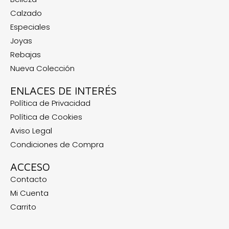
Calzado
Especiales
Joyas
Rebajas
Nueva Colección
ENLACES DE INTERÉS
Política de Privacidad
Política de Cookies
Aviso Legal
Condiciones de Compra
ACCESO
Contacto
Mi Cuenta
Carrito