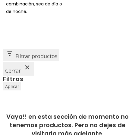
combinación, sea de día o
de noche.
Filtrar productos
Cerrar
Filtros
Aplicar
Vaya!! en esta sección de momento no
tenemos productos. Pero no dejes de
visitarla más adelante.