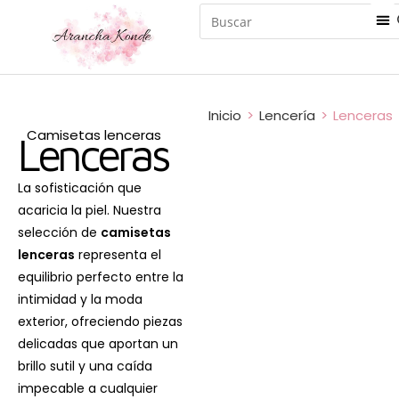
Inicio
>
Lencería
>
Lenceras
Camisetas lenceras
Lenceras
La sofisticación que
acaricia la piel. Nuestra
selección de
camisetas
lenceras
representa el
equilibrio perfecto entre la
intimidad y la moda
exterior, ofreciendo piezas
delicadas que aportan un
brillo sutil y una caída
impecable a cualquier