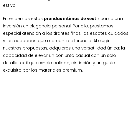
estival.
Entendemos estas
prendas íntimas de vestir
como una
inversión en elegancia personal. Por ello, prestamos
especial atención a los tirantes finos, los escotes cuidados
y los acabados que marcan la diferencia. Al elegir
nuestras propuestas, adquieres una versatilidad única: la
capacidad de elevar un conjunto casual con un solo
detalle textil que exhala calidad, distinción y un gusto
exquisito por los materiales premium.