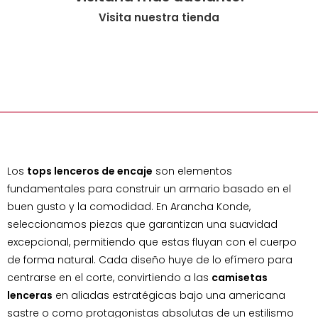
Visita nuestra tienda
Los
tops lenceros de encaje
son elementos
fundamentales para construir un armario basado en el
buen gusto y la comodidad. En Arancha Konde,
seleccionamos piezas que garantizan una suavidad
excepcional, permitiendo que estas fluyan con el cuerpo
de forma natural. Cada diseño huye de lo efímero para
centrarse en el corte, convirtiendo a las
camisetas
lenceras
en aliadas estratégicas bajo una americana
sastre o como protagonistas absolutas de un estilismo