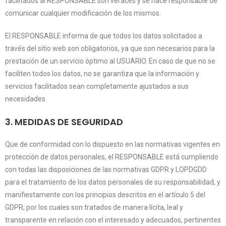
facilitados al RESPONSABLE son veraces y se hace responsable de
comunicar cualquier modificación de los mismos.
El RESPONSABLE informa de que todos los datos solicitados a
través del sitio web son obligatorios, ya que son necesarios para la
prestación de un servicio óptimo al USUARIO. En caso de que no se
faciliten todos los datos, no se garantiza que la información y
servicios facilitados sean completamente ajustados a sus
necesidades.
3. MEDIDAS DE SEGURIDAD
Que de conformidad con lo dispuesto en las normativas vigentes en
protección de datos personales, el RESPONSABLE está cumpliendo
con todas las disposiciones de las normativas GDPR y LOPDGDD
para el tratamiento de los datos personales de su responsabilidad, y
manifiestamente con los principios descritos en el artículo 5 del
GDPR, por los cuales son tratados de manera lícita, leal y
transparente en relación con el interesado y adecuados, pertinentes