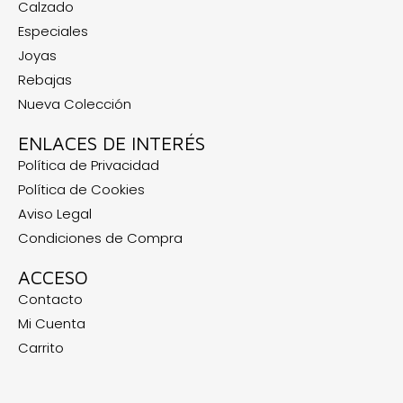
Calzado
Especiales
Joyas
Rebajas
Nueva Colección
ENLACES DE INTERÉS
Política de Privacidad
Política de Cookies
Aviso Legal
Condiciones de Compra
ACCESO
Contacto
Mi Cuenta
Carrito