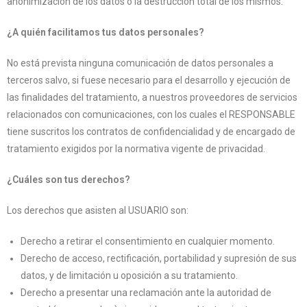
anonimización de los datos o la destrucción total de los mismos.
¿A quién facilitamos tus datos personales?
No está prevista ninguna comunicación de datos personales a
terceros salvo, si fuese necesario para el desarrollo y ejecución de
las finalidades del tratamiento, a nuestros proveedores de servicios
relacionados con comunicaciones, con los cuales el RESPONSABLE
tiene suscritos los contratos de confidencialidad y de encargado de
tratamiento exigidos por la normativa vigente de privacidad.
¿Cuáles son tus derechos?
Los derechos que asisten al USUARIO son:
Derecho a retirar el consentimiento en cualquier momento.
Derecho de acceso, rectificación, portabilidad y supresión de sus
datos, y de limitación u oposición a su tratamiento.
Derecho a presentar una reclamación ante la autoridad de