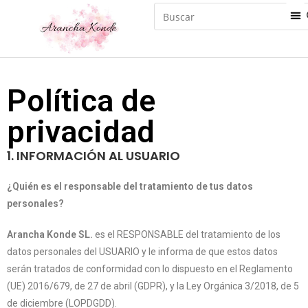
Política de
privacidad
1. INFORMACIÓN AL USUARIO
¿Quién es el responsable del tratamiento de tus datos
personales?
Arancha Konde SL.
es el RESPONSABLE del tratamiento de los
datos personales del USUARIO y le informa de que estos datos
serán tratados de conformidad con lo dispuesto en el Reglamento
(UE) 2016/679, de 27 de abril (GDPR), y la Ley Orgánica 3/2018, de 5
de diciembre (LOPDGDD).