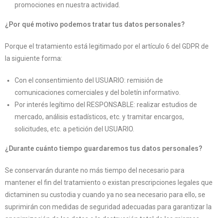
promociones en nuestra actividad.
¿Por qué motivo podemos tratar tus datos personales?
Porque el tratamiento está legitimado por el artículo 6 del GDPR de
la siguiente forma:
Con el consentimiento del USUARIO: remisión de
comunicaciones comerciales y del boletín informativo.
Por interés legítimo del RESPONSABLE: realizar estudios de
mercado, análisis estadísticos, etc. y tramitar encargos,
solicitudes, etc. a petición del USUARIO.
¿Durante cuánto tiempo guardaremos tus datos personales?
Se conservarán durante no más tiempo del necesario para
mantener el fin del tratamiento o existan prescripciones legales que
dictaminen su custodia y cuando ya no sea necesario para ello, se
suprimirán con medidas de seguridad adecuadas para garantizar la