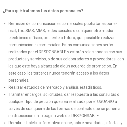
¿Para qué tratamos tus datos personales?
Remisión de comunicaciones comerciales publicitarias por e-
mail, fax, SMS, MMS, redes sociales o cualquier otro medio
electrónico o físico, presente o futuro, que posibilite realizar
comunicaciones comerciales. Estas comunicaciones serán
realizadas por el RESPONSABLE y estarán relacionadas con sus
productos y servicios, o de sus colaboradores o proveedores, con
los que este haya alcanzado algún acuerdo de promoción. En
este caso, los terceros nunca tendrán acceso a los datos
personales.
Realizar estudios de mercado y análisis estadísticos.
Tramitar encargos, solicitudes, dar respuesta a las consultas o
cualquier tipo de petición que sea realizada por el USUARIO a
través de cualquiera de las formas de contacto que se ponen a
su disposición en la página web del RESPONSABLE.
Remitir el boletín informativo online, sobre novedades, ofertas y