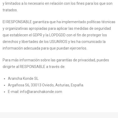
y limitados a lo necesario en relación con los fines para los que son
tratados.
El RESPONSABLE garantiza que ha implementado políticas técnicas
y organizativas apropiadas para aplicar las medidas de seguridad
que establecen el GDPR y la LOPDGDD con el fin de proteger los
derechos y libertades de los USUARIOS y les ha comunicado la
información adecuada para que puedan ejercerlos.
Para más información sobre las garantías de privacidad, puedes
dirigirte al RESPONSABLE a través de:
Arancha Konde SL
Argañosa 56, 33013 Oviedo, Asturias, España.
E-mail: info@aranchakonde.com