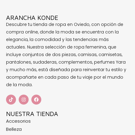
ARANCHA KONDE
Descubre tu tienda de ropa en Oviedo, con opción de
compra online, donde la moda se encuentra con la
elegancia, la comodidad y las tendencias más
actuales. Nuestra selección de ropa femenina, que
incluye conjuntos de dos piezas, camisas, camisetas,
pantalones, sudaderas, complementos, perfumes Yara
y mucho más, está diseñada para reinventar tu estilo y
acompañarte en cada paso de tu viaje por el mundo
de la moda.
NUESTRA TIENDA
Accesorios
Belleza