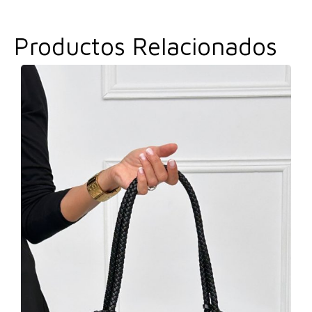
Productos Relacionados