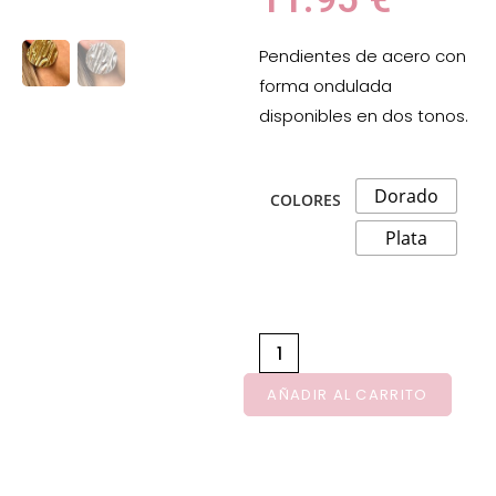
Pendientes de acero con
forma ondulada
disponibles en dos tonos.
Dorado
COLORES
Plata
AÑADIR AL CARRITO