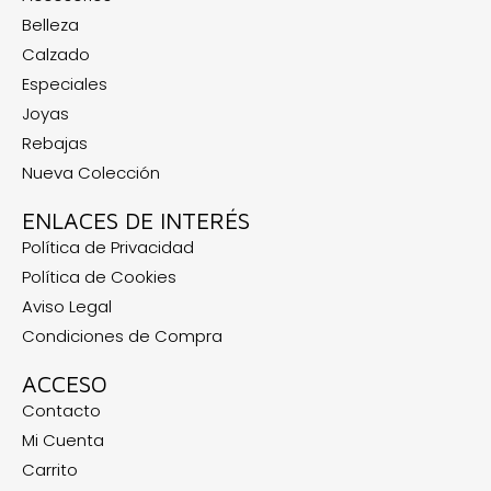
Belleza
Calzado
Especiales
Joyas
Rebajas
Nueva Colección
ENLACES DE INTERÉS
Política de Privacidad
Política de Cookies
Aviso Legal
Condiciones de Compra
ACCESO
Contacto
Mi Cuenta
Carrito