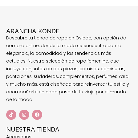
ARANCHA KONDE
Descubre tu tienda de ropa en Oviedo, con opción de
compra online, donde la moda se encuentra con la
elegancia, la comodidad y las tendencias más
actuales. Nuestra selección de ropa femenina, que
incluye conjuntos de dos piezas, camisas, camisetas,
pantalones, sudaderas, complementos, perfumes Yara
y mucho más, está diseñada para reinventar tu estilo y
acompañarte en cada paso de tu viaje por el mundo
de la moda.
NUESTRA TIENDA
Accesorios