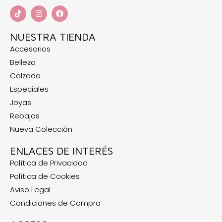
NUESTRA TIENDA
Accesorios
Belleza
Calzado
Especiales
Joyas
Rebajas
Nueva Colección
ENLACES DE INTERÉS
Política de Privacidad
Política de Cookies
Aviso Legal
Condiciones de Compra