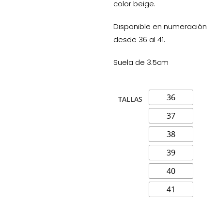
color beige.
Disponible en numeración
desde 36 al 41.
Suela de 3.5cm
36
TALLAS
37
38
39
40
41