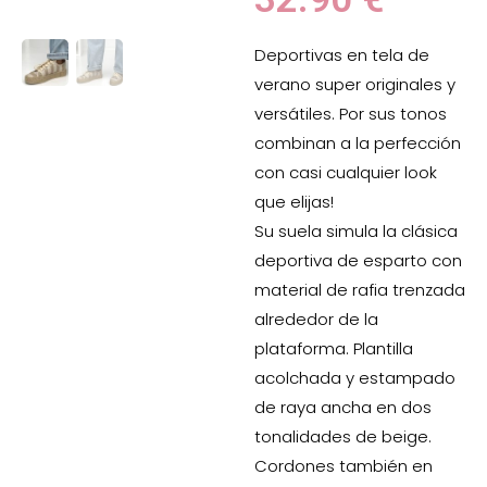
Deportivas en tela de
verano super originales y
versátiles. Por sus tonos
combinan a la perfección
con casi cualquier look
que elijas!
Su suela simula la clásica
deportiva de esparto con
material de rafia trenzada
alrededor de la
plataforma. Plantilla
acolchada y estampado
de raya ancha en dos
tonalidades de beige.
Cordones también en