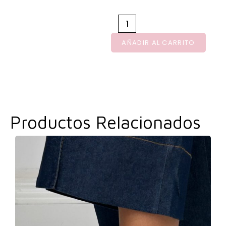
AÑADIR AL CARRITO
Productos Relacionados