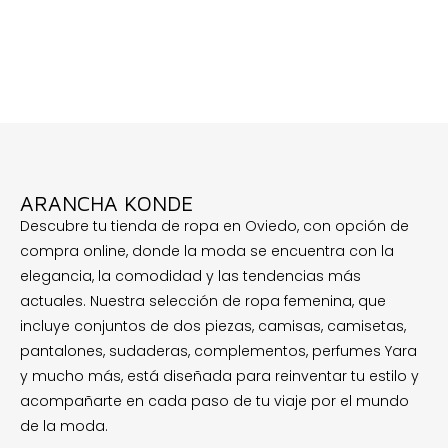
ARANCHA KONDE
Descubre tu tienda de ropa en Oviedo, con opción de
compra online, donde la moda se encuentra con la
elegancia, la comodidad y las tendencias más
actuales. Nuestra selección de ropa femenina, que
incluye conjuntos de dos piezas, camisas, camisetas,
pantalones, sudaderas, complementos, perfumes Yara
y mucho más, está diseñada para reinventar tu estilo y
acompañarte en cada paso de tu viaje por el mundo
de la moda.