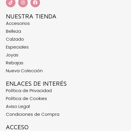
NUESTRA TIENDA
Accesorios
Belleza
Calzado
Especiales
Joyas
Rebajas
Nueva Colección
ENLACES DE INTERÉS
Política de Privacidad
Política de Cookies
Aviso Legal
Condiciones de Compra
ACCESO