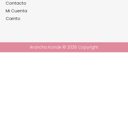
Contacto
Mi Cuenta
Carrito
Arancha Konde © 2026 Copyright