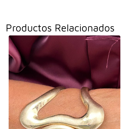
Productos Relacionados