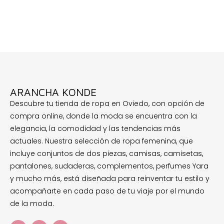
ARANCHA KONDE
Descubre tu tienda de ropa en Oviedo, con opción de
compra online, donde la moda se encuentra con la
elegancia, la comodidad y las tendencias más
actuales. Nuestra selección de ropa femenina, que
incluye conjuntos de dos piezas, camisas, camisetas,
pantalones, sudaderas, complementos, perfumes Yara
y mucho más, está diseñada para reinventar tu estilo y
acompañarte en cada paso de tu viaje por el mundo
de la moda.