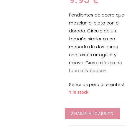
Pendientes de acero que
mezclan el plata con el
dorado. Círculo de un
tamaño similar a una
moneda de dos euros
con textura irregular y
relieve. Cierre clásico de
tuerca. No pesan.
Sencillos pero diferentes!
1 in stock
AÑADIR AL CARRITO