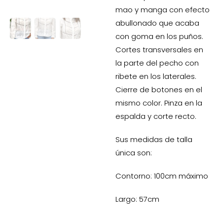
mao y manga con efecto
abullonado que acaba
con goma en los puños.
Cortes transversales en
la parte del pecho con
ribete en los laterales.
Cierre de botones en el
mismo color. Pinza en la
espalda y corte recto.
Sus medidas de talla
única son:
Contorno: 100cm máximo
Largo: 57cm