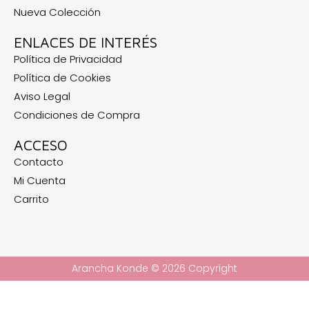
Nueva Colección
ENLACES DE INTERÉS
Política de Privacidad
Política de Cookies
Aviso Legal
Condiciones de Compra
ACCESO
Contacto
Mi Cuenta
Carrito
Arancha Konde © 2026 Copyright