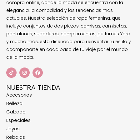
compra online, donde la moda se encuentra con la
elegancia, la comodidad y las tendencias más
actuales. Nuestra selección de ropa femenina, que
incluye conjuntos de dos piezas, camisas, camisetas,
pantalones, sudaderas, complementos, perfumes Yara
y mucho más, está diseñada para reinventar tu estilo y
acompañarte en cada paso de tu viaje por el mundo
de la moda.
NUESTRA TIENDA
Accesorios
Belleza
Calzado
Especiales
Joyas
Rebajas