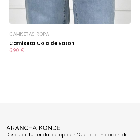
CAMISETAS
ROPA
,
Camiseta Cola de Raton
6.90
€
ARANCHA KONDE
Descubre tu tienda de ropa en Oviedo, con opción de