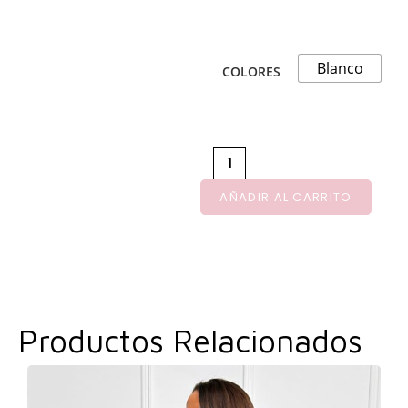
Blanco
COLORES
AÑADIR AL CARRITO
Productos Relacionados