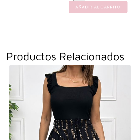
AÑADIR AL CARRITO
Productos Relacionados