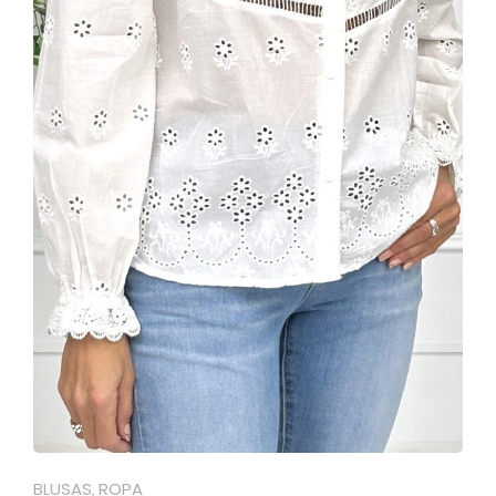
BLUSAS
ROPA
,