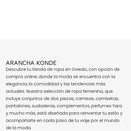
ARANCHA KONDE
Descubre tu tienda de ropa en Oviedo, con opción de
compra online, donde la moda se encuentra con la
elegancia, la comodidad y las tendencias más
actuales. Nuestra selección de ropa femenina, que
incluye conjuntos de dos piezas, camisas, camisetas,
pantalones, sudaderas, complementos, perfumes Yara
y mucho más, está diseñada para reinventar tu estilo y
acompañarte en cada paso de tu viaje por el mundo
de la moda.