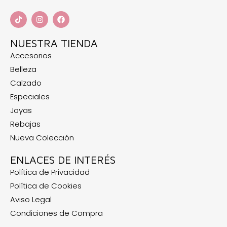
NUESTRA TIENDA
Accesorios
Belleza
Calzado
Especiales
Joyas
Rebajas
Nueva Colección
ENLACES DE INTERÉS
Política de Privacidad
Política de Cookies
Aviso Legal
Condiciones de Compra