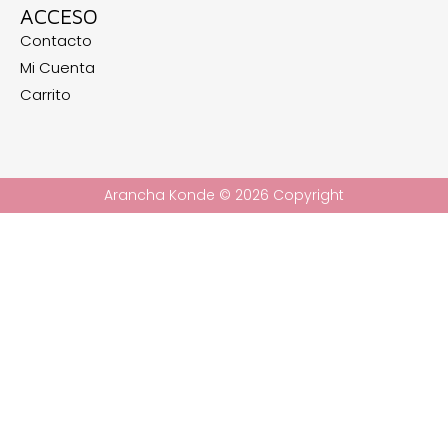
ACCESO
Contacto
Mi Cuenta
Carrito
Arancha Konde © 2026 Copyright