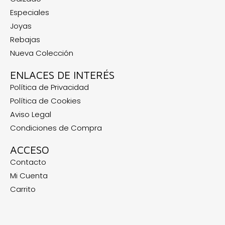
Especiales
Joyas
Rebajas
Nueva Colección
ENLACES DE INTERÉS
Política de Privacidad
Política de Cookies
Aviso Legal
Condiciones de Compra
ACCESO
Contacto
Mi Cuenta
Carrito