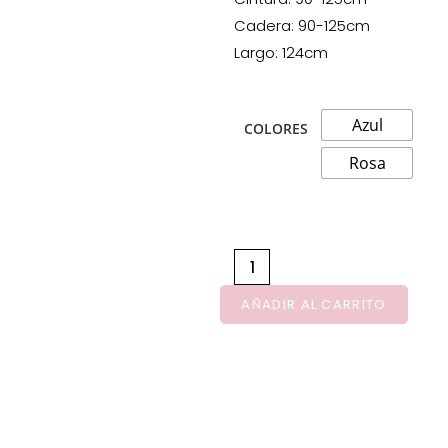
Cadera: 90-125cm
Largo: 124cm
Azul
COLORES
Rosa
AÑADIR AL CARRITO