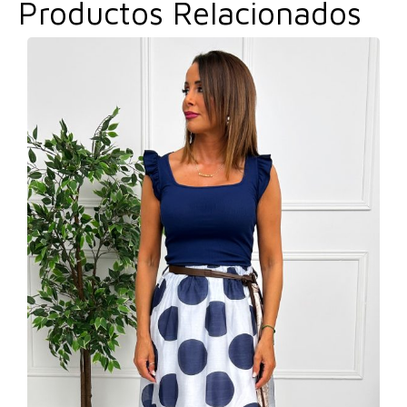
Productos Relacionados