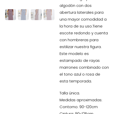
algodón con dos
abertura laterales para
una mayor comodidad a
la hora de su uso.Tiene
escote redondo y cuenta
con hombreras para
estilizar nuestra figura.
Este modelo es
estampado de rayas
marrones combinado con
el tono azul o rosa de
esta temporada.
Talla única.
Medidas aproximadas:
Contorno: 90-120cm
Cintura: 90-125cm