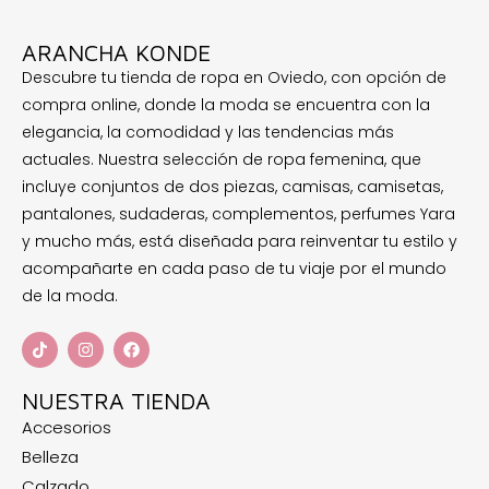
ARANCHA KONDE
Descubre tu tienda de ropa en Oviedo, con opción de
compra online, donde la moda se encuentra con la
elegancia, la comodidad y las tendencias más
actuales. Nuestra selección de ropa femenina, que
incluye conjuntos de dos piezas, camisas, camisetas,
pantalones, sudaderas, complementos, perfumes Yara
y mucho más, está diseñada para reinventar tu estilo y
acompañarte en cada paso de tu viaje por el mundo
de la moda.
NUESTRA TIENDA
Accesorios
Belleza
Calzado