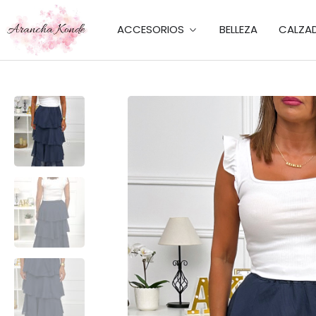
ACCESORIOS
BELLEZA
CALZA