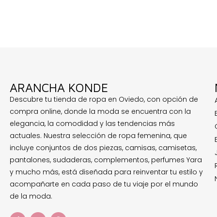
ARANCHA KONDE
Descubre tu tienda de ropa en Oviedo, con opción de
compra online, donde la moda se encuentra con la
elegancia, la comodidad y las tendencias más
actuales. Nuestra selección de ropa femenina, que
incluye conjuntos de dos piezas, camisas, camisetas,
pantalones, sudaderas, complementos, perfumes Yara
y mucho más, está diseñada para reinventar tu estilo y
acompañarte en cada paso de tu viaje por el mundo
de la moda.