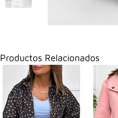
Productos Relacionados