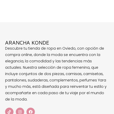
ARANCHA KONDE
Descubre tu tienda de ropa en Oviedo, con opción de
compra online, donde la moda se encuentra con la
elegancia, la comodidad y las tendencias más
actuales. Nuestra selección de ropa femenina, que
incluye conjuntos de dos piezas, camisas, camisetas,
pantalones, sudaderas, complementos, perfumes Yara
y mucho más, está diseñada para reinventar tu estilo y
acompañarte en cada paso de tu viaje por el mundo
de la moda.