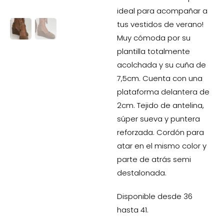
ideal para acompañar a
tus vestidos de verano!
Muy cómoda por su
plantilla totalmente
acolchada y su cuña de
7,5cm. Cuenta con una
plataforma delantera de
2cm. Tejido de antelina,
súper sueva y puntera
reforzada. Cordón para
atar en el mismo color y
parte de atrás semi
destalonada.
Disponible desde 36
hasta 41.