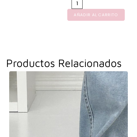
AÑADIR AL CARRITO
Productos Relacionados