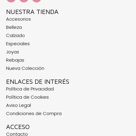
NUESTRA TIENDA
Accesorios
Belleza
Calzado
Especiales
Joyas
Rebajas
Nueva Colección
ENLACES DE INTERÉS
Política de Privacidad
Política de Cookies
Aviso Legal
Condiciones de Compra
ACCESO
Contacto