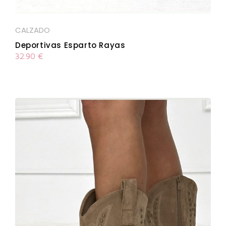
CALZADO
Deportivas Esparto Rayas
32.90
€