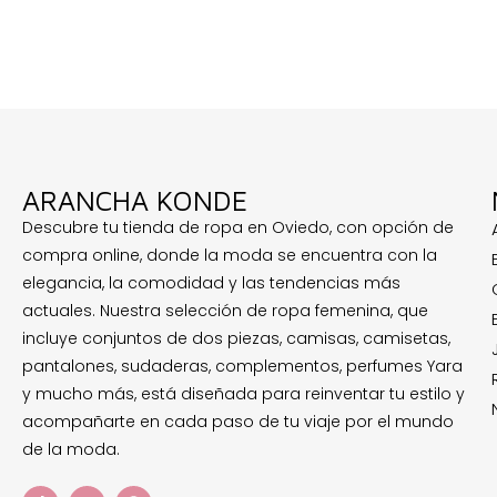
ARANCHA KONDE
Descubre tu tienda de ropa en Oviedo, con opción de
compra online, donde la moda se encuentra con la
elegancia, la comodidad y las tendencias más
actuales. Nuestra selección de ropa femenina, que
incluye conjuntos de dos piezas, camisas, camisetas,
pantalones, sudaderas, complementos, perfumes Yara
y mucho más, está diseñada para reinventar tu estilo y
acompañarte en cada paso de tu viaje por el mundo
de la moda.