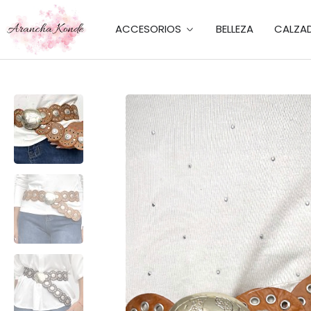
ACCESORIOS
BELLEZA
CALZA