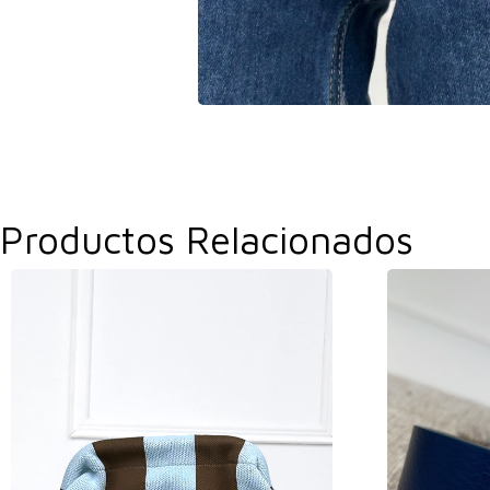
Productos Relacionados