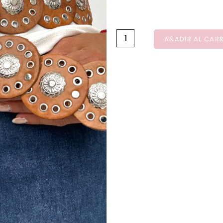
AÑADIR AL CAR